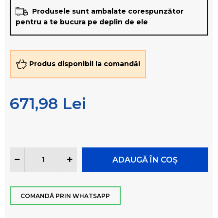
Produsele sunt ambalate corespunzător
pentru a te bucura pe deplin de ele
Produs disponibil la comandă!
671,98 Lei
COMANDĂ PRIN WHATSAPP