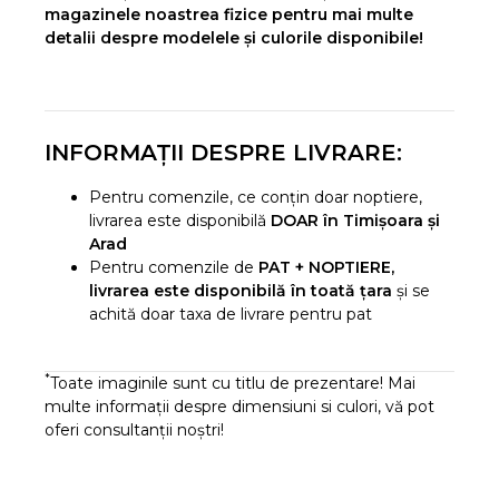
magazinele noastrea fizice pentru mai multe
detalii despre modelele și culorile disponibile!
INFORMAȚII DESPRE LIVRARE:
Pentru comenzile, ce conțin doar noptiere,
livrarea este disponibilă
DOAR în Timișoara și
Arad
Pentru comenzile de
PAT + NOPTIERE,
livrarea este disponibilă în toată țara
și se
achită doar taxa de livrare pentru pat
*
Toate imaginile sunt cu titlu de prezentare! Mai
multe informații despre dimensiuni si culori, vă pot
oferi consultanții noștri!