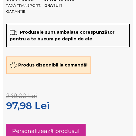
TAXĂ TRANSPORT:
GRATUIT
GARANȚIE:
Produsele sunt ambalate corespunzător
pentru a te bucura pe deplin de ele
Produs disponibil la comandă!
249,00 Lei
97,98 Lei
Personalizează produsul