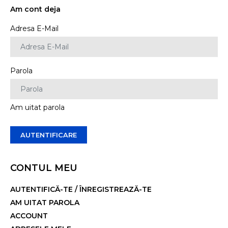
Am cont deja
Adresa E-Mail
Parola
Am uitat parola
CONTUL MEU
AUTENTIFICĂ-TE
/
ÎNREGISTREAZĂ-TE
AM UITAT PAROLA
ACCOUNT